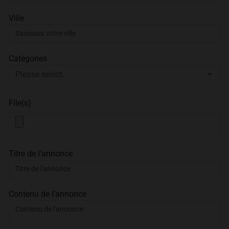
Ville
Catégories
File(s)
Titre de l’annonce
Contenu de l’annonce