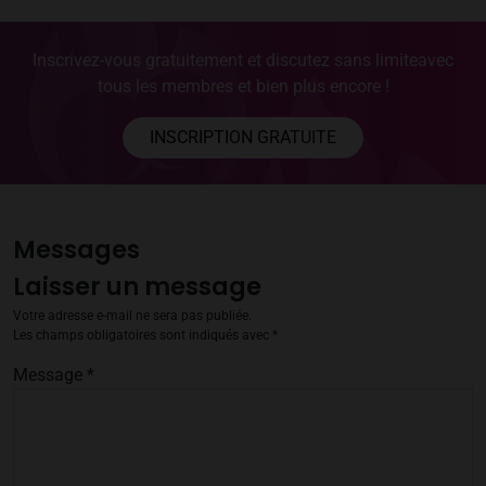
Inscrivez-vous gratuitement et discutez sans limite
avec
tous les membres et bien plus encore !
INSCRIPTION GRATUITE
Messages
Laisser un message
Votre adresse e-mail ne sera pas publiée.
Les champs obligatoires sont indiqués avec
*
Message
*