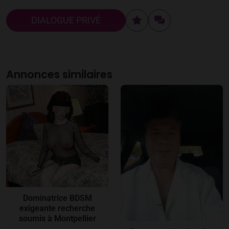
DIALOGUE PRIVÉ
Annonces similaires
Dominatrice BDSM
exigeante recherche
soumis à Montpellier