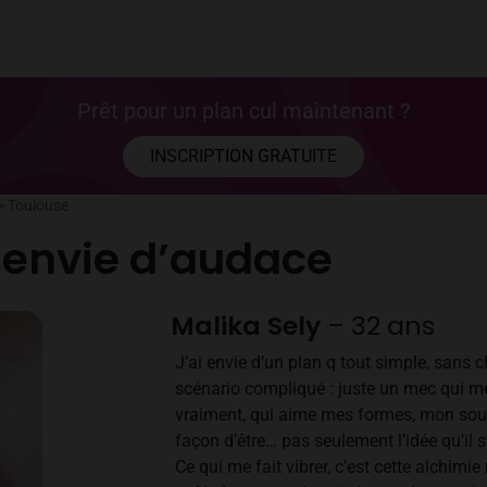
Prêt pour un plan cul maintenant ?
INSCRIPTION GRATUITE
>
Toulouse
: envie d’audace
Malika Sely
– 32 ans
J’ai envie d’un plan q tout simple, sans c
scénario compliqué : juste un mec qui m
vraiment, qui aime mes formes, mon sou
façon d’être… pas seulement l’idée qu’il s’
Ce qui me fait vibrer, c’est cette alchimie 