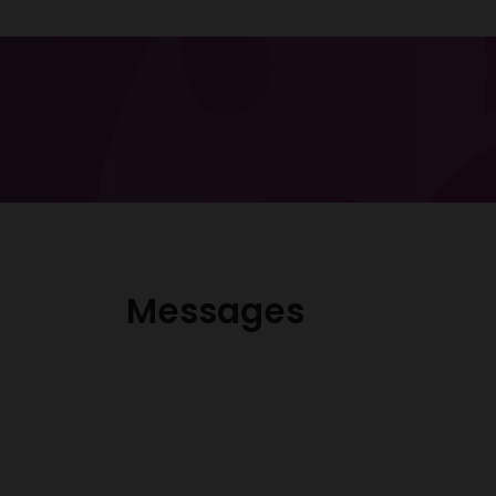
Messages