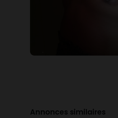
Annonces similaires