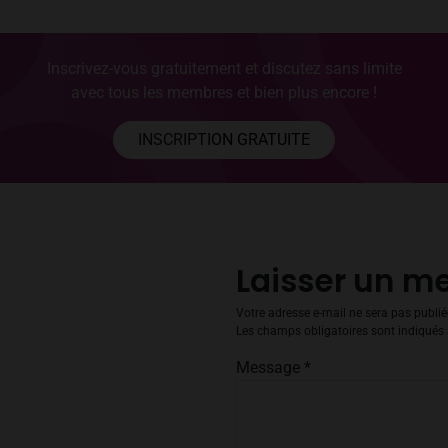
Inscrivez-vous gratuitement et discutez sans limite
avec tous les membres et bien plus encore !
INSCRIPTION GRATUITE
Laisser un m
Votre adresse e-mail ne sera pas publié
Les champs obligatoires sont indiqués
Message
*