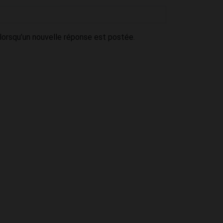
lorsqu’un nouvelle réponse est postée.