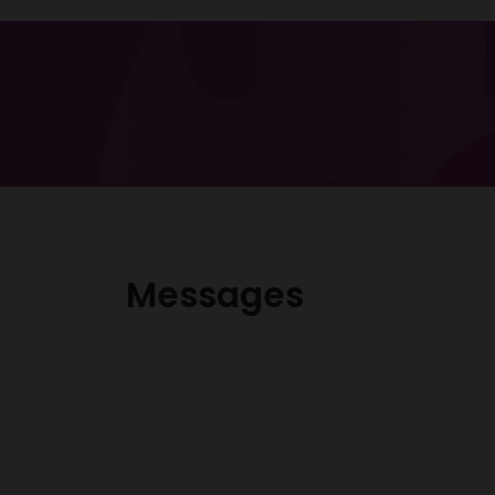
Messages