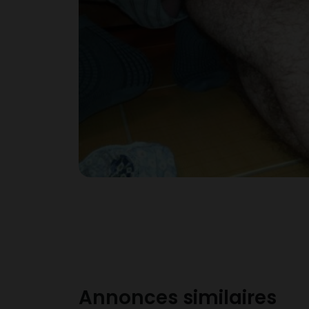
Annonces similaires