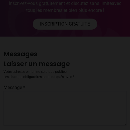
Inscrivez-vous gratuitement et discutez sans limite
avec
tous les membres et bien plus encore !
INSCRIPTION GRATUITE
Messages
Laisser un message
Votre adresse e-mail ne sera pas publiée.
Les champs obligatoires sont indiqués avec
*
Message
*