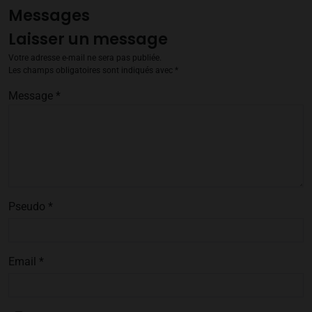
Messages
Laisser un message
Votre adresse e-mail ne sera pas publiée.
Les champs obligatoires sont indiqués avec
*
Message
*
Pseudo
*
Email
*