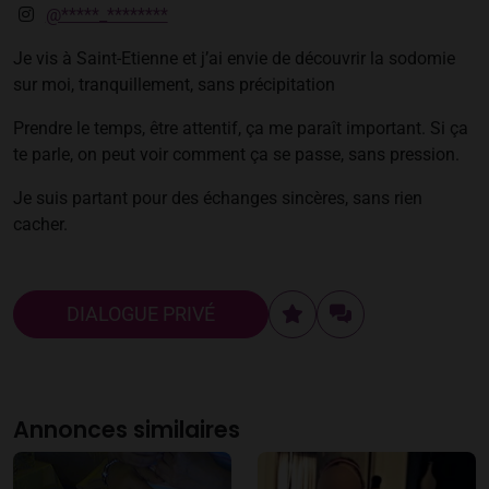
@*****_********
Je vis à Saint-Etienne et j’ai envie de découvrir la sodomie
sur moi, tranquillement, sans précipitation
Prendre le temps, être attentif, ça me paraît important. Si ça
te parle, on peut voir comment ça se passe, sans pression.
Je suis partant pour des échanges sincères, sans rien
cacher.
DIALOGUE PRIVÉ
Annonces similaires