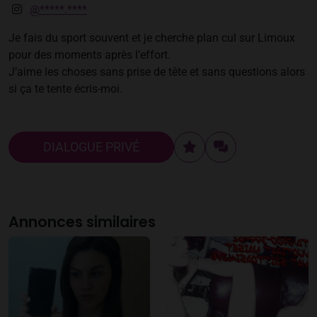
@*****.****
Je fais du sport souvent et je cherche plan cul sur Limoux
pour des moments après l’effort.
J’aime les choses sans prise de tête et sans questions alors
si ça te tente écris-moi.
DIALOGUE PRIVÉ
Annonces similaires