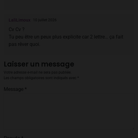
LaliLimoux
10 juillet 2026
Cv Cv ?
Tu peu être un peux plus explicite car 2 lettre… ça fait
pas rêver quoi.
Laisser un message
Votre adresse e-mail ne sera pas publiée.
Les champs obligatoires sont indiqués avec
*
Message
*