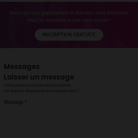
Inscrivez-vous gratuitement et discutez sans limite
avec
tous les membres et bien plus encore !
INSCRIPTION GRATUITE
Messages
Laisser un message
Votre adresse e-mail ne sera pas publiée.
Les champs obligatoires sont indiqués avec
*
Message
*