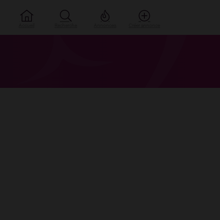
Accueil
Recherche
Annonces
Créer annonce