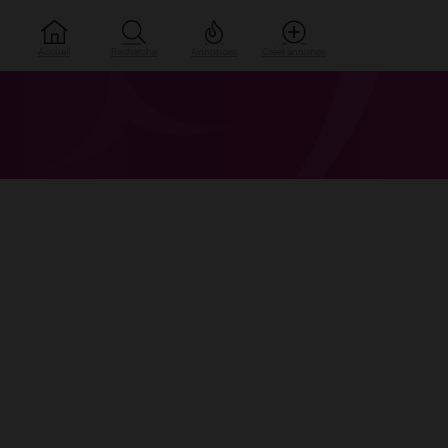
Accueil
Recherche
Annonces
Créer annonce